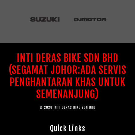
INTI DERAS BIKE SDN BHD
(SEGAMAT JOHOR:ADA SERVIS
PENGHANTARAN KHAS UNTUK
SEMENANJUNG)
© 2026 INTI DERAS BIKE SDN BHD
Quick Links