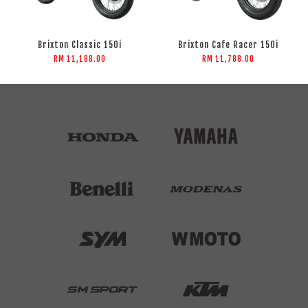
Brixton Classic 150i
Brixton Cafe Racer 150i
RM 11,188.00
RM 11,788.00