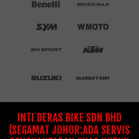
INTI DERAS BIKE SDN BHD
(SEGAMAT JOHOR:ADA SERVIS