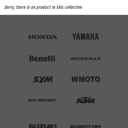
Sorry, there is no product in this collection