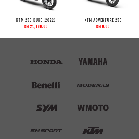
KTM 250 DUKE (2022)
KTM ADVENTURE 250
RM 21,160.00
RM 0.00