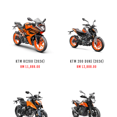
KTM RC200 (2024)
KTM 200 DUKE (2024)
RM 11,888.00
RM 12,888.00