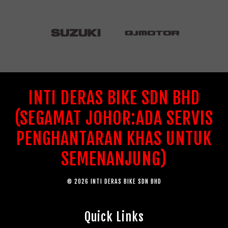
INTI DERAS BIKE SDN BHD
(SEGAMAT JOHOR:ADA SERVIS
PENGHANTARAN KHAS UNTUK
SEMENANJUNG)
© 2026 INTI DERAS BIKE SDN BHD
Quick Links