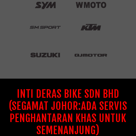
INTI DERAS BIKE SDN BHD
(SEGAMAT JOHOR:ADA SERVIS
PENGHANTARAN KHAS UNTUK
SEMENANJUNG)