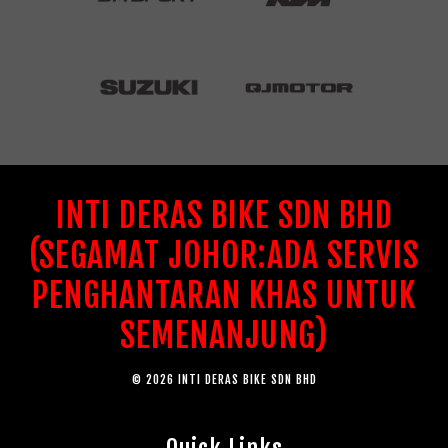
INTI DERAS BIKE SDN BHD
(SEGAMAT JOHOR:ADA SERVIS
PENGHANTARAN KHAS UNTUK
SEMENANJUNG)
© 2026 INTI DERAS BIKE SDN BHD