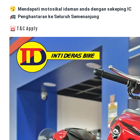
Mendapati motosikal idaman anda dengan sekeping IC
Penghantaran ke Seluruh Semenanjung
T&C Apply