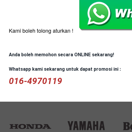
Kami boleh tolong aturkan !
Anda boleh memohon secara ONLINE sekarang!
Whatsapp kami sekarang untuk dapat promosi ini : 
016-4970119