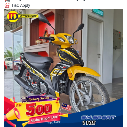
T&C Apply