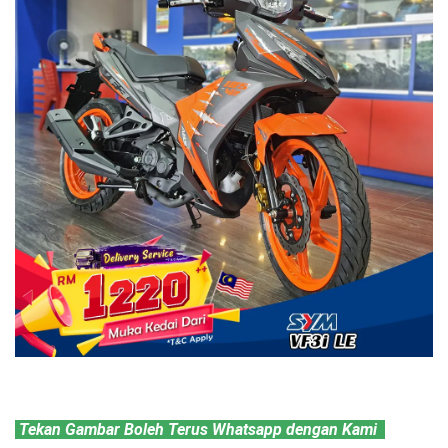
 Tekan Gambar Boleh Terus Whatsapp dengan Kami  