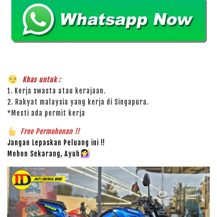
Khas untuk :
1. Kerja swasta atau kerajaan.
2. Rakyat malaysia yang kerja di Singapura.
*Mesti ada permit kerja
Free Permohonan !!
Jangan Lepaskan Peluang ini !!
Mohon Sekarang, Ayuh