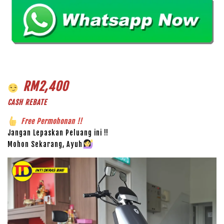
RM2,400
CASH REBATE
Free Permohonan !!
Jangan Lepaskan Peluang ini !!
Mohon Sekarang, Ayuh