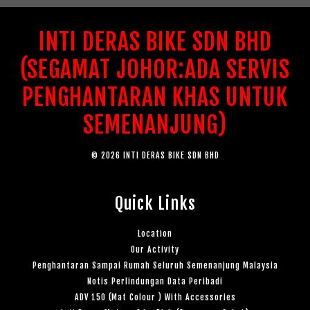
INTI DERAS BIKE SDN BHD
(SEGAMAT JOHOR:ADA SERVIS
PENGHANTARAN KHAS UNTUK
SEMENANJUNG)
© 2026 INTI DERAS BIKE SDN BHD
Quick Links
Location
Our Activity
Penghantaran Sampai Rumah Seluruh Semenanjung Malaysia
Notis Perlindungan Data Peribadi
ADV 150 (Mat Colour ) With Accessories