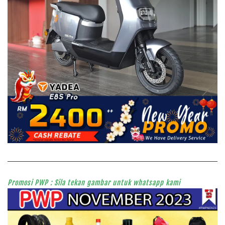
Promosi PWP : Sila tekan gambar untuk whatsapp kami