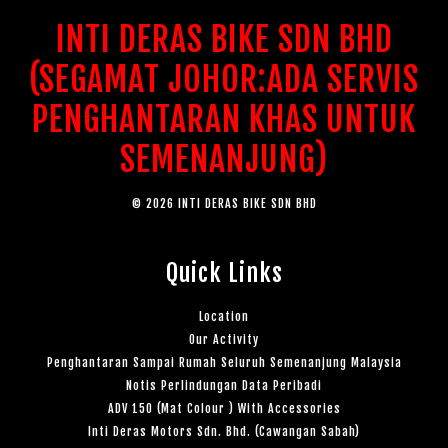
INTI DERAS BIKE SDN BHD
(SEGAMAT JOHOR:ADA SERVIS
PENGHANTARAN KHAS UNTUK
SEMENANJUNG)
© 2026 INTI DERAS BIKE SDN BHD
Quick Links
Location
Our Activity
Penghantaran Sampai Rumah Seluruh Semenanjung Malaysia
Notis Perlindungan Data Peribadi
ADV 150 (Mat Colour ) With Accessories
Inti Deras Motors Sdn. Bhd. (Cawangan Sabah)