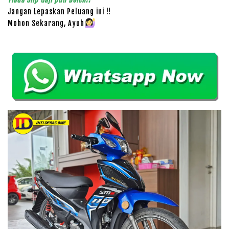
Jangan Lepaskan Peluang ini !!
Mohon Sekarang, Ayuh