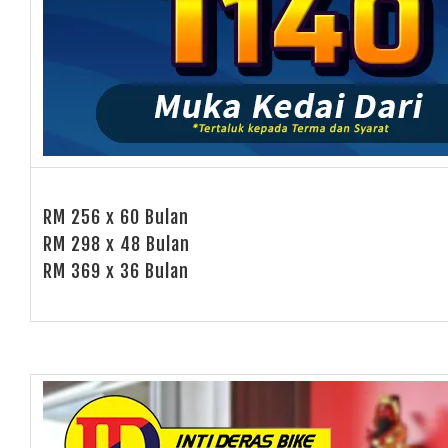
RM 256 x 60 Bulan
RM 298 x 48 Bulan
RM 369 x 36 Bulan