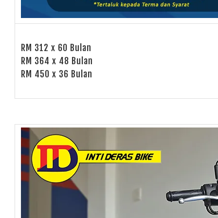
RM 312 x 60 Bulan
RM 364 x 48 Bulan
RM 450 x 36 Bulan