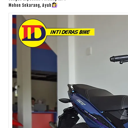
Mohon Sekarang, Ayuh