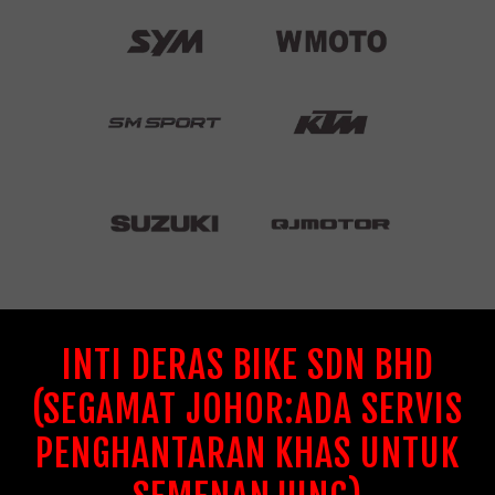
INTI DERAS BIKE SDN BHD
(SEGAMAT JOHOR:ADA SERVIS
PENGHANTARAN KHAS UNTUK