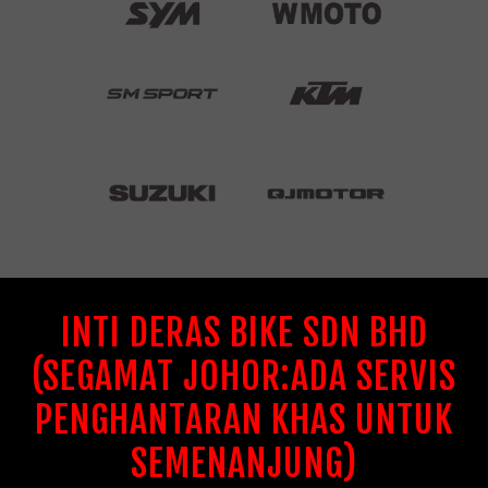
INTI DERAS BIKE SDN BHD
(SEGAMAT JOHOR:ADA SERVIS
PENGHANTARAN KHAS UNTUK
SEMENANJUNG)