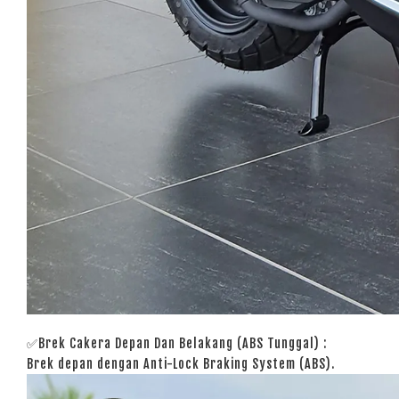
✅Brek Cakera Depan Dan Belakang (ABS Tunggal)
:
Brek depan dengan Anti-Lock Braking System (ABS).