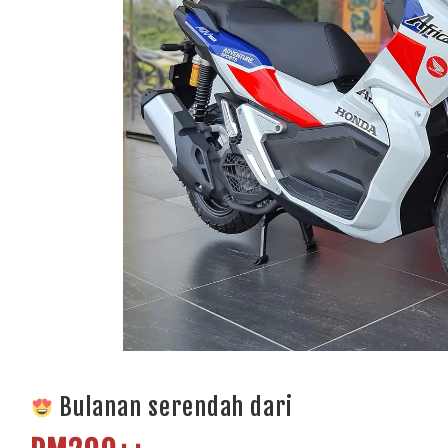
Bulanan serendah dari