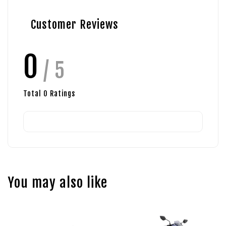
Customer Reviews
0
/ 5
Total
0
Ratings
You may also like