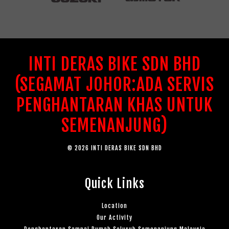
INTI DERAS BIKE SDN BHD
(SEGAMAT JOHOR:ADA SERVIS
PENGHANTARAN KHAS UNTUK
SEMENANJUNG)
© 2026 INTI DERAS BIKE SDN BHD
Quick Links
Location
Our Activity