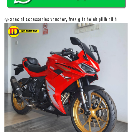
🤩 Special Accessories Voucher, free gift boleh pilih pilih