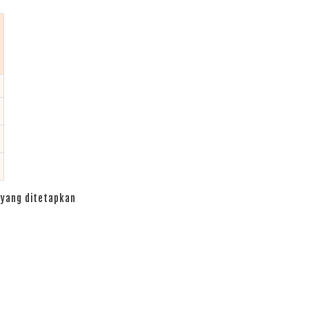
yang ditetapkan