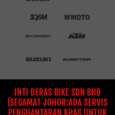
INTI DERAS BIKE SDN BHD
(SEGAMAT JOHOR:ADA SERVIS
PENGHANTARAN KHAS UNTUK