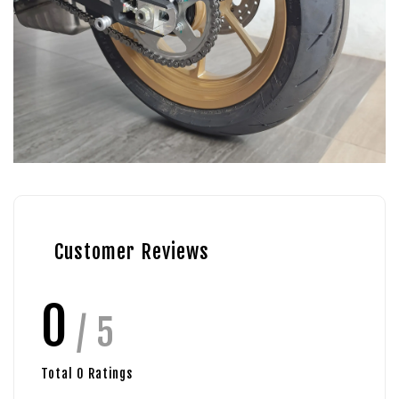
Customer Reviews
0
/ 5
Total
0
Ratings