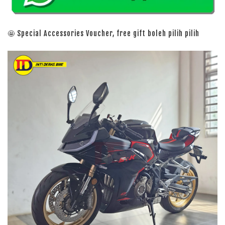
🤩 Special Accessories Voucher, free gift boleh pilih pilih