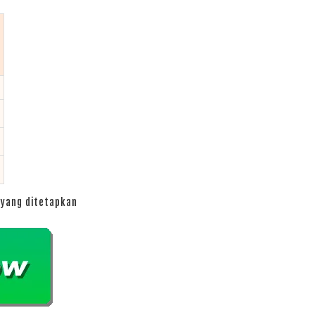
yang ditetapkan