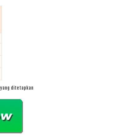
yang ditetapkan