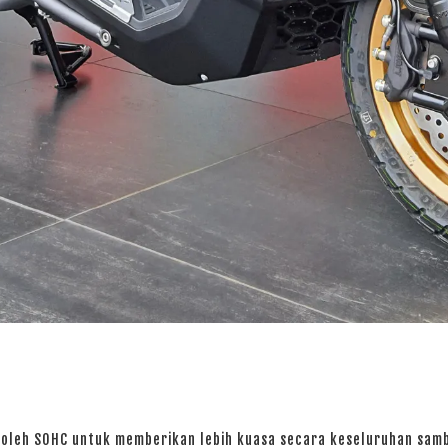
g oleh SOHC untuk memberikan lebih kuasa secara keseluruhan sa