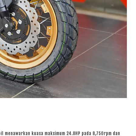
mbil menawarkan kuasa maksimum 24.8HP pada 8,750rpm dan