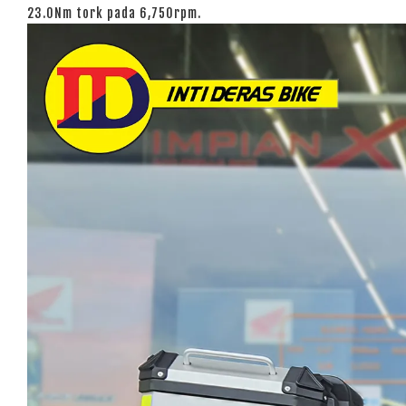
23.0Nm tork pada 6,750rpm.