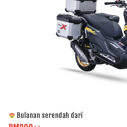
Bulanan serendah dari